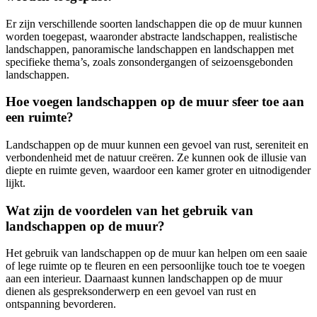
Er zijn verschillende soorten landschappen die op de muur kunnen
worden toegepast, waaronder abstracte landschappen, realistische
landschappen, panoramische landschappen en landschappen met
specifieke thema’s, zoals zonsondergangen of seizoensgebonden
landschappen.
Hoe voegen landschappen op de muur sfeer toe aan
een ruimte?
Landschappen op de muur kunnen een gevoel van rust, sereniteit en
verbondenheid met de natuur creëren. Ze kunnen ook de illusie van
diepte en ruimte geven, waardoor een kamer groter en uitnodigender
lijkt.
Wat zijn de voordelen van het gebruik van
landschappen op de muur?
Het gebruik van landschappen op de muur kan helpen om een saaie
of lege ruimte op te fleuren en een persoonlijke touch toe te voegen
aan een interieur. Daarnaast kunnen landschappen op de muur
dienen als gespreksonderwerp en een gevoel van rust en
ontspanning bevorderen.