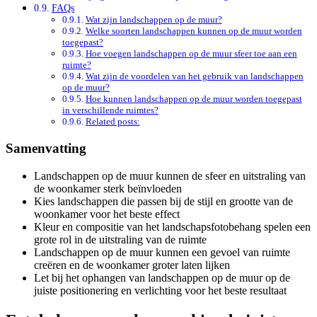
FAQs
Wat zijn landschappen op de muur?
Welke soorten landschappen kunnen op de muur worden
toegepast?
Hoe voegen landschappen op de muur sfeer toe aan een
ruimte?
Wat zijn de voordelen van het gebruik van landschappen
op de muur?
Hoe kunnen landschappen op de muur worden toegepast
in verschillende ruimtes?
Related posts:
Samenvatting
Landschappen op de muur kunnen de sfeer en uitstraling van
de woonkamer sterk beïnvloeden
Kies landschappen die passen bij de stijl en grootte van de
woonkamer voor het beste effect
Kleur en compositie van het landschapsfotobehang spelen een
grote rol in de uitstraling van de ruimte
Landschappen op de muur kunnen een gevoel van ruimte
creëren en de woonkamer groter laten lijken
Let bij het ophangen van landschappen op de muur op de
juiste positionering en verlichting voor het beste resultaat