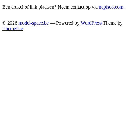
Een artikel of link plaatsen? Neem contact op via
napiseo.com
.
© 2026
model-space.be
— Powered by
WordPress
Theme by
ThemeIsle