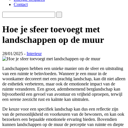
Contact
Hoe je sfeer toevoegt met
landschappen op de muur
28/01/2025 -
Interieur
Landschappen hebben een unieke manier om de sfeer en uitstraling
van een ruimte te beïnvloeden. Wanneer je een muur in de
woonkamer decoreert met een prachtig landschap, kan dit niet alleen
de esthetiek verbeteren, maar ook de emotionele impact van de
ruimte veranderen. Een groot, adembenemend berglandschap kan
bijvoorbeeld een gevoel van avontuur en vrijheid oproepen, terwijl
een serene zeezicht rust en kalmte kan uitstralen.
De keuze voor een specifiek landschap kan dus een reflectie zijn
van de persoonlijkheid en voorkeuren van de bewoners, en kan ook
bezoekers een bepaalde emotionele ervaring bieden. Bovendien
kunnen landschappen op de muur de perceptie van ruimte en diepte