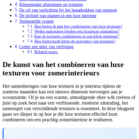
Kleurenpalet afstemmen op texturen
De rol van verlichting bij het benadrukken van texturen
De invloed van planten in een luxe interieur
Veelgestelde vragen
Hoe begin ik met het combineren van luxe texturen?
Welke materialen bieden een luxueuze uitstraling?
Kan ik texturen combineren in een klein interieur?
Hoe beïnvloedt kleur de perceptie van texturen?
Creëer een sfeer van verfijning
Related posts:
De kunst van het combineren van luxe
texturen voor zomerinterieurs
Het samenbrengen van luxe texturen in je interieur tijdens de
zomerse maanden kan een nieuwe dimensie toevoegen aan je
woonruimte. Of je nu een warme, uitnodigende sfeer wilt creëren of
juist op zoek bent naar een verfrissende, moderne uitstraling, het
samenspel van verschillende texturen is essentieel. In deze blogpost
gaan we dieper in op hoe je die luxe texturen effectief kunt
combineren om een prachtig zomerinterieur te realiseren.