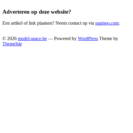
Adverteren op deze website?
Een artikel of link plaatsen? Neem contact op via
napiseo.com
.
© 2026
model-space.be
— Powered by
WordPress
Theme by
ThemeIsle