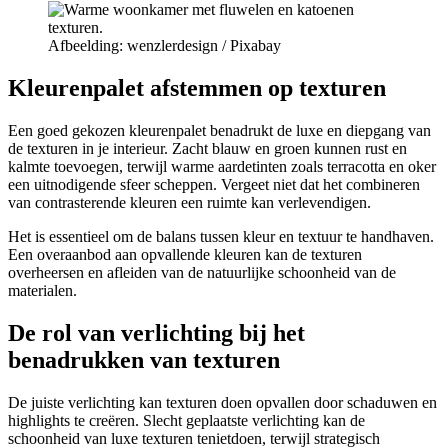
Afbeelding: wenzlerdesign / Pixabay
Kleurenpalet afstemmen op texturen
Een goed gekozen kleurenpalet benadrukt de luxe en diepgang van
de texturen in je interieur. Zacht blauw en groen kunnen rust en
kalmte toevoegen, terwijl warme aardetinten zoals terracotta en oker
een uitnodigende sfeer scheppen. Vergeet niet dat het combineren
van contrasterende kleuren een ruimte kan verlevendigen.
Het is essentieel om de balans tussen kleur en textuur te handhaven.
Een overaanbod aan opvallende kleuren kan de texturen
overheersen en afleiden van de natuurlijke schoonheid van de
materialen.
De rol van verlichting bij het
benadrukken van texturen
De juiste verlichting kan texturen doen opvallen door schaduwen en
highlights te creëren. Slecht geplaatste verlichting kan de
schoonheid van luxe texturen tenietdoen, terwijl strategisch