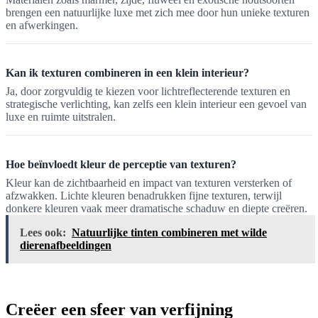
brengen een natuurlijke luxe met zich mee door hun unieke texturen
en afwerkingen.
Kan ik texturen combineren in een klein interieur?
Ja, door zorgvuldig te kiezen voor lichtreflecterende texturen en
strategische verlichting, kan zelfs een klein interieur een gevoel van
luxe en ruimte uitstralen.
Hoe beïnvloedt kleur de perceptie van texturen?
Kleur kan de zichtbaarheid en impact van texturen versterken of
afzwakken. Lichte kleuren benadrukken fijne texturen, terwijl
donkere kleuren vaak meer dramatische schaduw en diepte creëren.
Lees ook:
Natuurlijke tinten combineren met wilde
dierenafbeeldingen
Creëer een sfeer van verfijning