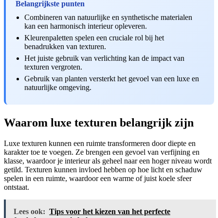
Belangrijkste punten
Combineren van natuurlijke en synthetische materialen
kan een harmonisch interieur opleveren.
Kleurenpaletten spelen een cruciale rol bij het
benadrukken van texturen.
Het juiste gebruik van verlichting kan de impact van
texturen vergroten.
Gebruik van planten versterkt het gevoel van een luxe en
natuurlijke omgeving.
Waarom luxe texturen belangrijk zijn
Luxe texturen kunnen een ruimte transformeren door diepte en
karakter toe te voegen. Ze brengen een gevoel van verfijning en
klasse, waardoor je interieur als geheel naar een hoger niveau wordt
getild. Texturen kunnen invloed hebben op hoe licht en schaduw
spelen in een ruimte, waardoor een warme of juist koele sfeer
ontstaat.
Lees ook:
Tips voor het kiezen van het perfecte