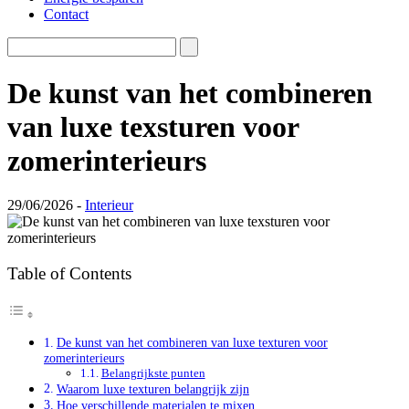
Contact
De kunst van het combineren
van luxe texsturen voor
zomerinterieurs
29/06/2026 -
Interieur
Table of Contents
De kunst van het combineren van luxe texturen voor
zomerinterieurs
Belangrijkste punten
Waarom luxe texturen belangrijk zijn
Hoe verschillende materialen te mixen