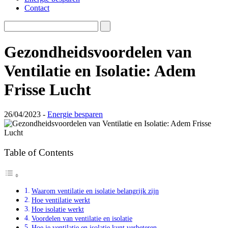
Contact
Gezondheidsvoordelen van
Ventilatie en Isolatie: Adem
Frisse Lucht
26/04/2023 -
Energie besparen
Table of Contents
Waarom ventilatie en isolatie belangrijk zijn
Hoe ventilatie werkt
Hoe isolatie werkt
Voordelen van ventilatie en isolatie
Hoe je ventilatie en isolatie kunt verbeteren