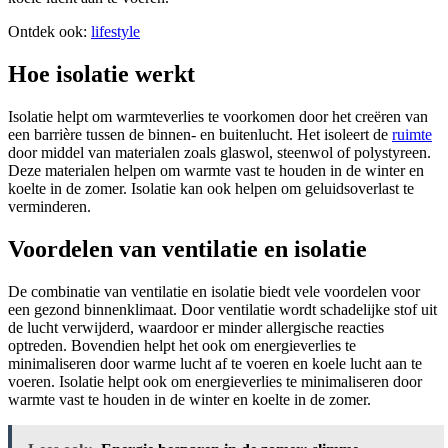
Ontdek ook:
lifestyle
Hoe isolatie werkt
Isolatie helpt om warmteverlies te voorkomen door het creëren van
een barrière tussen de binnen- en buitenlucht. Het isoleert de
ruimte
door middel van materialen zoals glaswol, steenwol of polystyreen.
Deze materialen helpen om warmte vast te houden in de winter en
koelte in de zomer. Isolatie kan ook helpen om geluidsoverlast te
verminderen.
Voordelen van ventilatie en isolatie
De combinatie van ventilatie en isolatie biedt vele voordelen voor
een gezond binnenklimaat. Door ventilatie wordt schadelijke stof uit
de lucht verwijderd, waardoor er minder allergische reacties
optreden. Bovendien helpt het ook om energieverlies te
minimaliseren door warme lucht af te voeren en koele lucht aan te
voeren. Isolatie helpt ook om energieverlies te minimaliseren door
warmte vast te houden in de winter en koelte in de zomer.